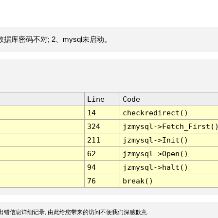
据库密码不对; 2、mysql未启动。
Line
Code
14
checkredirect()
324
jzmysql->Fetch_First(
211
jzmysql->Init()
62
jzmysql->Open()
94
jzmysql->halt()
76
break()
出错信息详细记录, 由此给您带来的访问不便我们深感歉意.