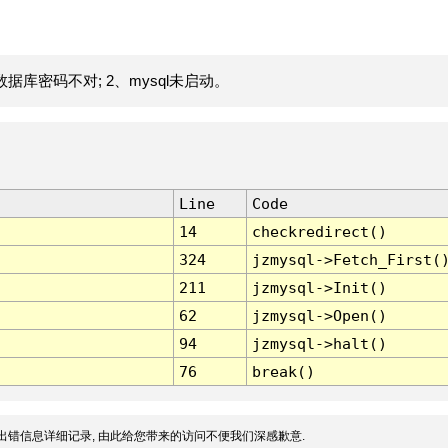
据库密码不对; 2、mysql未启动。
Line
Code
14
checkredirect()
324
jzmysql->Fetch_First(
211
jzmysql->Init()
62
jzmysql->Open()
94
jzmysql->halt()
76
break()
出错信息详细记录, 由此给您带来的访问不便我们深感歉意.