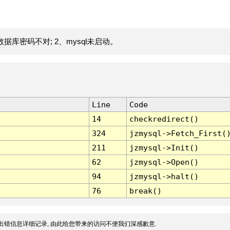
据库密码不对; 2、mysql未启动。
Line
Code
14
checkredirect()
324
jzmysql->Fetch_First(
211
jzmysql->Init()
62
jzmysql->Open()
94
jzmysql->halt()
76
break()
出错信息详细记录, 由此给您带来的访问不便我们深感歉意.