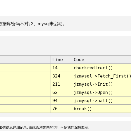
据库密码不对; 2、mysql未启动。
Line
Code
14
checkredirect()
324
jzmysql->Fetch_First(
211
jzmysql->Init()
62
jzmysql->Open()
94
jzmysql->halt()
76
break()
出错信息详细记录, 由此给您带来的访问不便我们深感歉意.