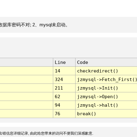
据库密码不对; 2、mysql未启动。
Line
Code
14
checkredirect()
324
jzmysql->Fetch_First(
211
jzmysql->Init()
62
jzmysql->Open()
94
jzmysql->halt()
76
break()
出错信息详细记录, 由此给您带来的访问不便我们深感歉意.