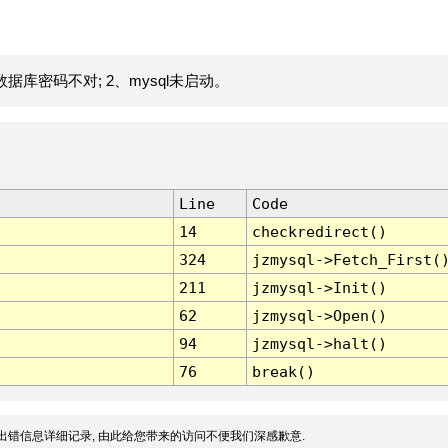
据库密码不对; 2、mysql未启动。
Line
Code
14
checkredirect()
324
jzmysql->Fetch_First(
211
jzmysql->Init()
62
jzmysql->Open()
94
jzmysql->halt()
76
break()
出错信息详细记录, 由此给您带来的访问不便我们深感歉意.