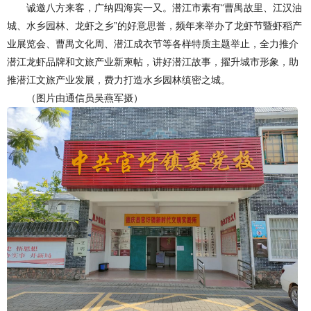
诚邀八方来客，广纳四海宾一又。潜江市素有“曹禺故里、江汉油
城、水乡园林、龙虾之乡”的好意思誉，频年来举办了龙虾节暨虾稻产
业展览会、曹禺文化周、潜江成衣节等各样特质主题举止，全力推介
潜江龙虾品牌和文旅产业新柬帖，讲好潜江故事，擢升城市形象，助
推潜江文旅产业发展，费力打造水乡园林缜密之城。
（图片由通信员吴燕军摄）