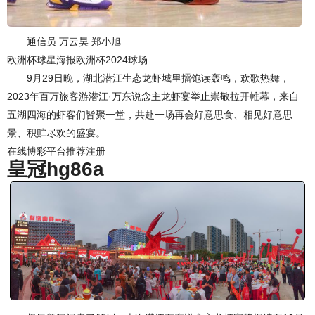
通信员 万云昊 郑小旭
欧洲杯球星海报欧洲杯2024球场
9月29日晚，湖北潜江生态龙虾城里擂饱读轰鸣，欢歌热舞，
2023年百万旅客游潜江·万东说念主龙虾宴举止崇敬拉开帷幕，来自
五湖四海的虾客们皆聚一堂，共赴一场再会好意思食、相见好意思
景、积贮尽欢的盛宴。
在线博彩平台推荐注册
皇冠hg86a