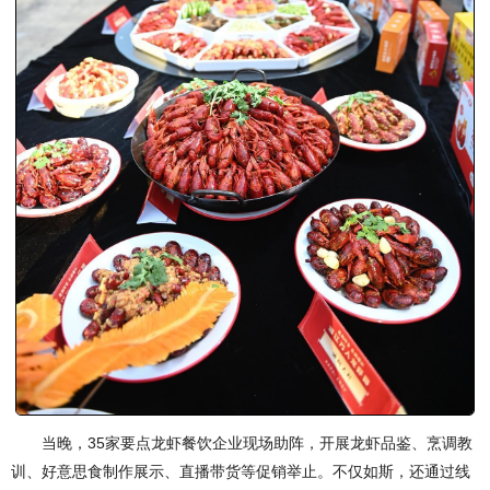
当晚，35家要点龙虾餐饮企业现场助阵，开展龙虾品鉴、烹调教
训、好意思食制作展示、直播带货等促销举止。不仅如斯，还通过线