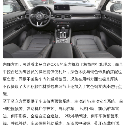
内饰方面，可以看出马自达CX-5的车内摄取了极简的打算理念，而且
中控台还为驾驶员的操控提供便利外，深色木纹与银色饰条的搭配也
更负责，同期不破裂车内的通顺氛围。况兼在用料方面也极其厚谈，
不仅摄取了大面积软性材质包裹细节上还加入了玄色钢琴烤漆进行点
缀。
至于竖立方面提供了车谈偏离预警系统、主动刹车/主动安全系统、前
列碰撞预警、发动机启停技艺、自动驻车、上坡补助、前/后驻车雷
达、倒车影像、全速自适合巡航、L2级补助驾驶、倒车车侧预警系
统、并线补助、车谈保握补助系统、车谈居中保握、蓝牙/车载电话、