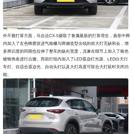
外不雅打算方面，马自达CX-5摄取了眷属最新的打算理念，盾形中网
内加入了玄色蜂窝状进气格栅与两侧造型尖锐的前大灯无缺和会，增
多辨识度的同期也拉伸了整车的纵向宽度，况兼在细节上加入了银色
镀铬饰条进行点缀。而前灯组内加入了LED遐迩灯光源、LED白天行
车灯、自适合遐迩光、自动头灯以及大灯高度可联合大灯延时关闭功
能。