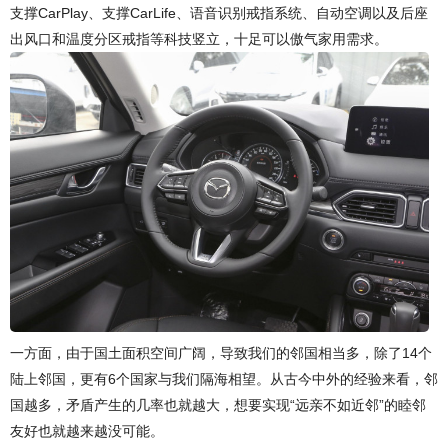
支撑CarPlay、支撑CarLife、语音识别戒指系统、自动空调以及后座
出风口和温度分区戒指等科技竖立，十足可以傲气家用需求。
一方面，由于国土面积空间广阔，导致我们的邻国相当多，除了14个
陆上邻国，更有6个国家与我们隔海相望。从古今中外的经验来看，邻
国越多，矛盾产生的几率也就越大，想要实现“远亲不如近邻”的睦邻
友好也就越来越没可能。