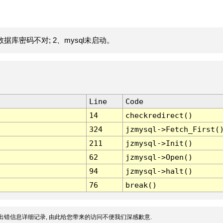
据库密码不对; 2、mysql未启动。
Line
Code
14
checkredirect()
324
jzmysql->Fetch_First(
211
jzmysql->Init()
62
jzmysql->Open()
94
jzmysql->halt()
76
break()
出错信息详细记录, 由此给您带来的访问不便我们深感歉意.