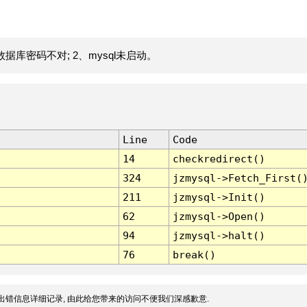
据库密码不对; 2、mysql未启动。
Line
Code
14
checkredirect()
324
jzmysql->Fetch_First(
211
jzmysql->Init()
62
jzmysql->Open()
94
jzmysql->halt()
76
break()
出错信息详细记录, 由此给您带来的访问不便我们深感歉意.