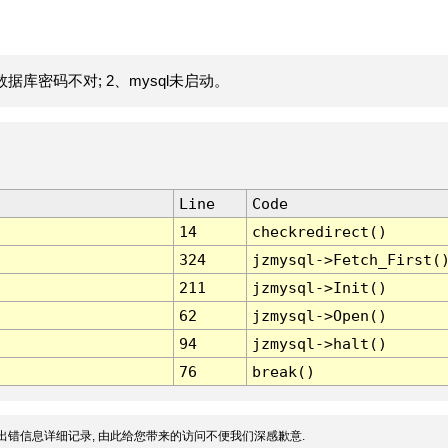
据库密码不对; 2、mysql未启动。
Line
Code
14
checkredirect()
324
jzmysql->Fetch_First(
211
jzmysql->Init()
62
jzmysql->Open()
94
jzmysql->halt()
76
break()
出错信息详细记录, 由此给您带来的访问不便我们深感歉意.