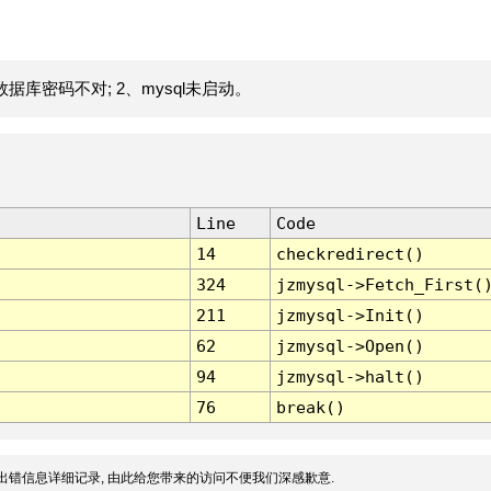
据库密码不对; 2、mysql未启动。
Line
Code
14
checkredirect()
324
jzmysql->Fetch_First(
211
jzmysql->Init()
62
jzmysql->Open()
94
jzmysql->halt()
76
break()
出错信息详细记录, 由此给您带来的访问不便我们深感歉意.