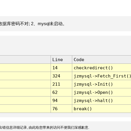
据库密码不对; 2、mysql未启动。
Line
Code
14
checkredirect()
324
jzmysql->Fetch_First(
211
jzmysql->Init()
62
jzmysql->Open()
94
jzmysql->halt()
76
break()
出错信息详细记录, 由此给您带来的访问不便我们深感歉意.