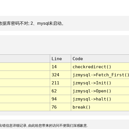
据库密码不对; 2、mysql未启动。
Line
Code
14
checkredirect()
324
jzmysql->Fetch_First(
211
jzmysql->Init()
62
jzmysql->Open()
94
jzmysql->halt()
76
break()
出错信息详细记录, 由此给您带来的访问不便我们深感歉意.