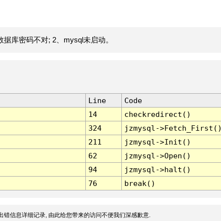
据库密码不对; 2、mysql未启动。
Line
Code
14
checkredirect()
324
jzmysql->Fetch_First(
211
jzmysql->Init()
62
jzmysql->Open()
94
jzmysql->halt()
76
break()
出错信息详细记录, 由此给您带来的访问不便我们深感歉意.