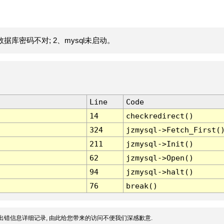
据库密码不对; 2、mysql未启动。
Line
Code
14
checkredirect()
324
jzmysql->Fetch_First(
211
jzmysql->Init()
62
jzmysql->Open()
94
jzmysql->halt()
76
break()
出错信息详细记录, 由此给您带来的访问不便我们深感歉意.