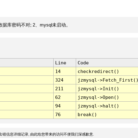
据库密码不对; 2、mysql未启动。
Line
Code
14
checkredirect()
324
jzmysql->Fetch_First(
211
jzmysql->Init()
62
jzmysql->Open()
94
jzmysql->halt()
76
break()
出错信息详细记录, 由此给您带来的访问不便我们深感歉意.