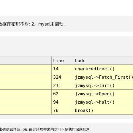
据库密码不对; 2、mysql未启动。
Line
Code
14
checkredirect()
324
jzmysql->Fetch_First(
211
jzmysql->Init()
62
jzmysql->Open()
94
jzmysql->halt()
76
break()
出错信息详细记录, 由此给您带来的访问不便我们深感歉意.