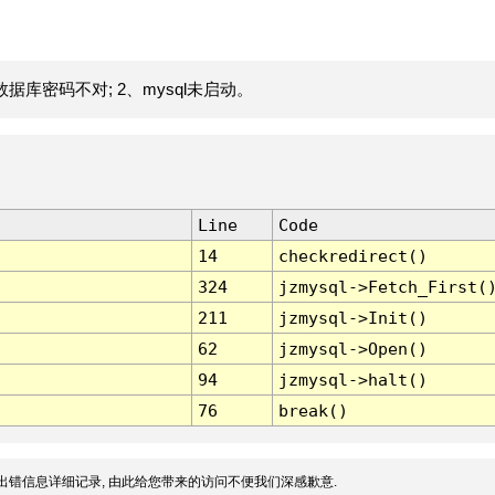
据库密码不对; 2、mysql未启动。
Line
Code
14
checkredirect()
324
jzmysql->Fetch_First(
211
jzmysql->Init()
62
jzmysql->Open()
94
jzmysql->halt()
76
break()
出错信息详细记录, 由此给您带来的访问不便我们深感歉意.