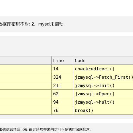
据库密码不对; 2、mysql未启动。
Line
Code
14
checkredirect()
324
jzmysql->Fetch_First(
211
jzmysql->Init()
62
jzmysql->Open()
94
jzmysql->halt()
76
break()
出错信息详细记录, 由此给您带来的访问不便我们深感歉意.