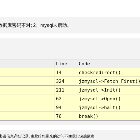
据库密码不对; 2、mysql未启动。
Line
Code
14
checkredirect()
324
jzmysql->Fetch_First(
211
jzmysql->Init()
62
jzmysql->Open()
94
jzmysql->halt()
76
break()
出错信息详细记录, 由此给您带来的访问不便我们深感歉意.